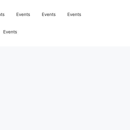
nts
Events
Events
Events
Events